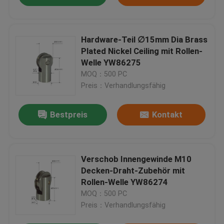
Hardware-Teil ∅15mm Dia Brass
Plated Nickel Ceiling mit Rollen-
Welle YW86275
MOQ：500 PC
Preis：Verhandlungsfähig
Bestpreis
Kontakt
Verschob Innengewinde M10
Decken-Draht-Zubehör mit
Rollen-Welle YW86274
MOQ：500 PC
Preis：Verhandlungsfähig