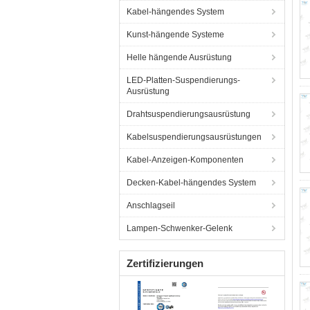
Kabel-hängendes System
Kunst-hängende Systeme
Helle hängende Ausrüstung
LED-Platten-Suspendierungs-
Ausrüstung
Drahtsuspendierungsausrüstung
Kabelsuspendierungsausrüstungen
Kabel-Anzeigen-Komponenten
Decken-Kabel-hängendes System
Anschlagseil
Lampen-Schwenker-Gelenk
Zertifizierungen