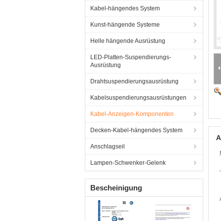
Kabel-hängendes System
Kunst-hängende Systeme
Helle hängende Ausrüstung
LED-Platten-Suspendierungs-
Ausrüstung
Drahtsuspendierungsausrüstung
Kabelsuspendierungsausrüstungen
Kabel-Anzeigen-Komponenten
Decken-Kabel-hängendes System
A
Anschlagseil
Lampen-Schwenker-Gelenk
Bescheinigung