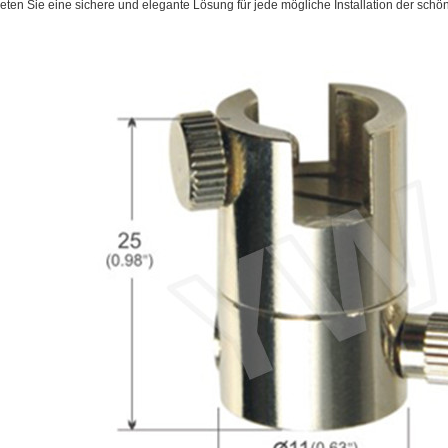
ieten Sie eine sichere und elegante Lösung für jede mögliche Installation der schö