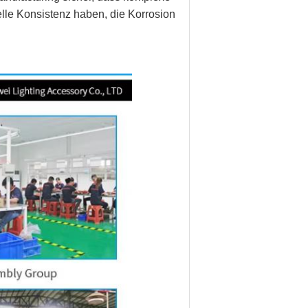
lle Konsistenz haben, die Korrosion