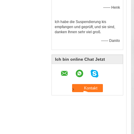
—— Henk
Ich habe die Suspendierung kis
empfangen und geprüft, und sie sind,
danken Ihnen sehr viel groß.
—— Danilo
Ich bin online Chat Jetzt