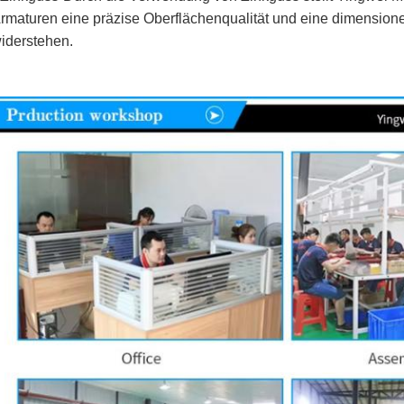
rmaturen eine präzise Oberflächenqualität und eine dimensione
iderstehen.