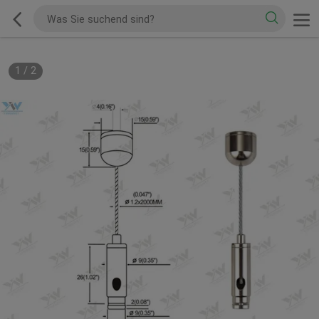
1
/
2